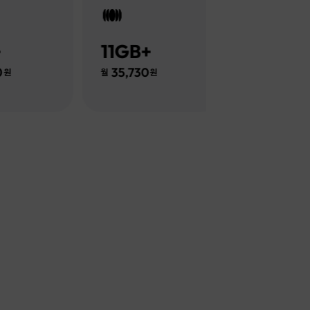
11GB+
일5GB+
35,730
41,390
월
원
월
원